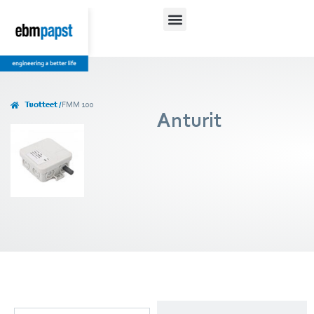
Tuotteet /
FMM 100
Anturit