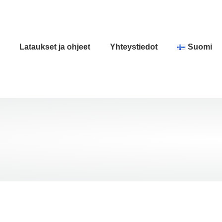
Lataukset ja ohjeet
Yhteystiedot
Suomi