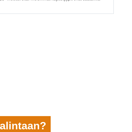
alintaan?