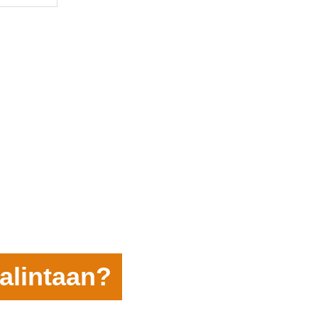
alintaan?