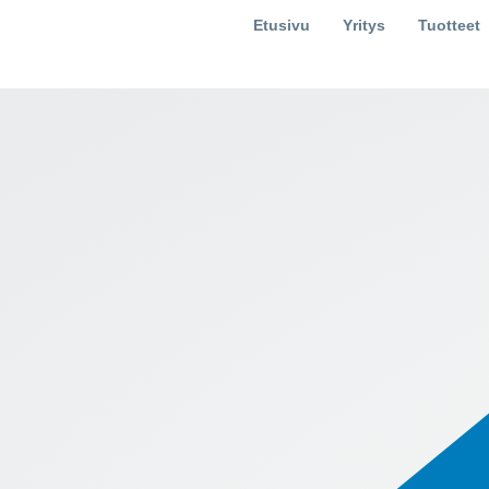
Etusivu
Yritys
Tuotteet