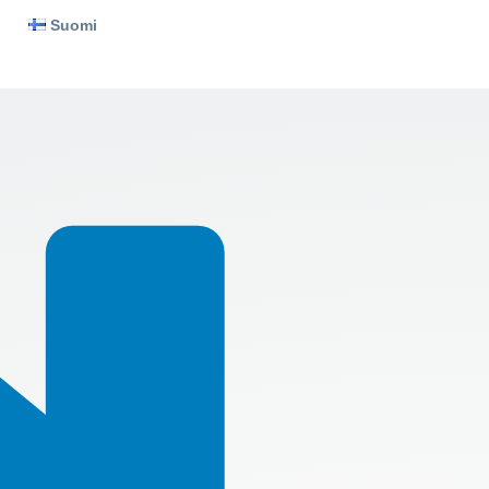
Suomi