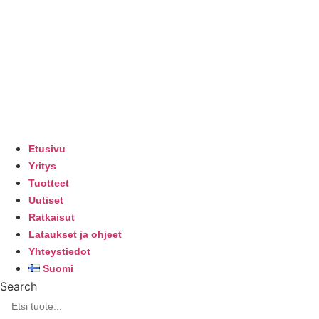
Etusivu
Yritys
Tuotteet
Uutiset
Ratkaisut
Lataukset ja ohjeet
Yhteystiedot
Suomi
Search