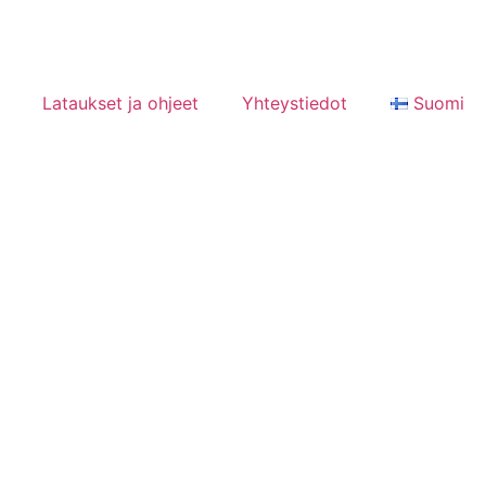
Lataukset ja ohjeet
Yhteystiedot
Suomi