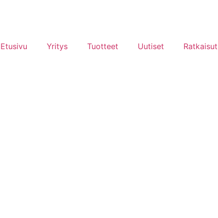
Etusivu
Yritys
Tuotteet
Uutiset
Ratkaisut