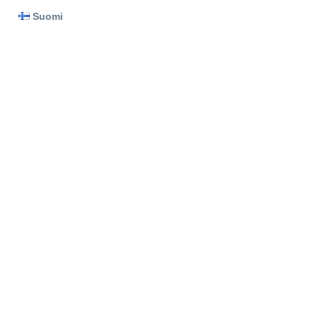
Suomi