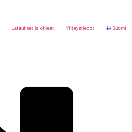
Lataukset ja ohjeet
Yhteystiedot
Suomi