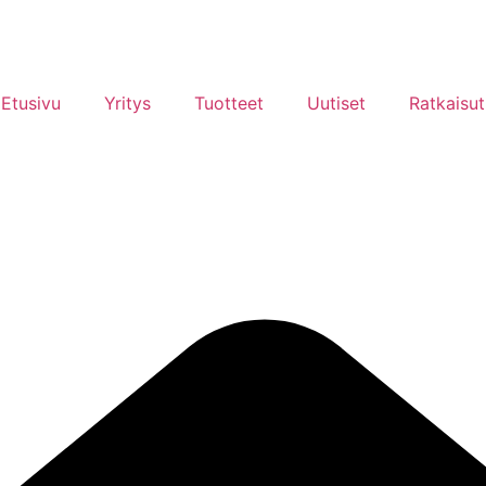
Etusivu
Yritys
Tuotteet
Uutiset
Ratkaisut