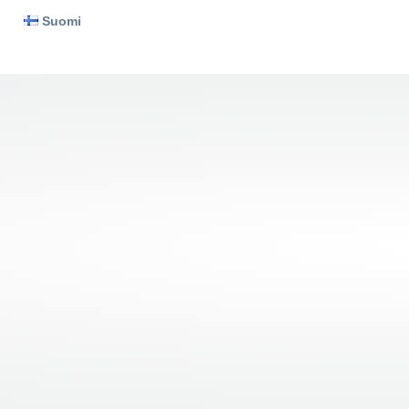
Suomi