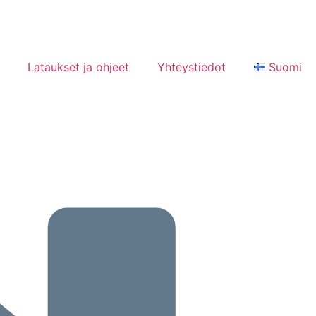
Lataukset ja ohjeet
Yhteystiedot
Suomi