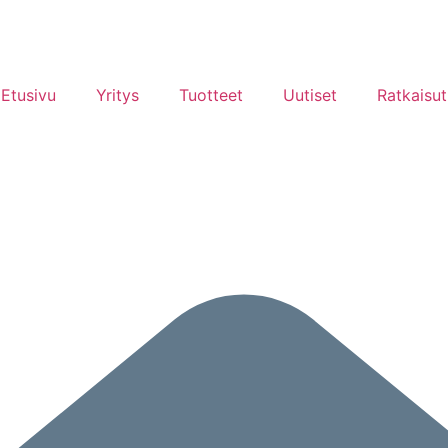
Etusivu
Yritys
Tuotteet
Uutiset
Ratkaisut