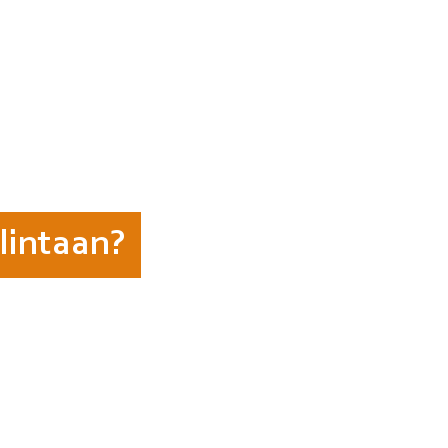
lintaan?