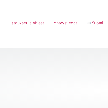
Lataukset ja ohjeet
Yhteystiedot
Suomi