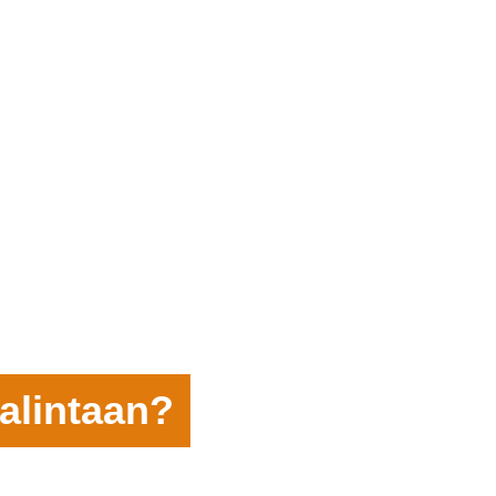
alintaan?