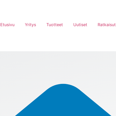
Etusivu
Yritys
Tuotteet
Uutiset
Ratkaisut