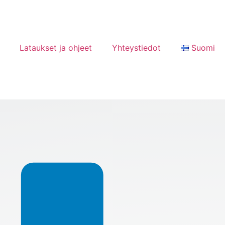
Lataukset ja ohjeet
Yhteystiedot
Suomi