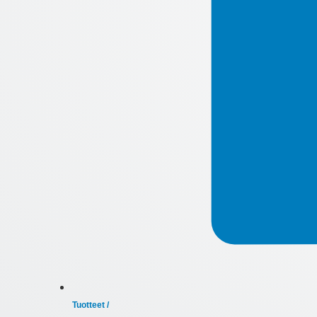
Tuotteet /